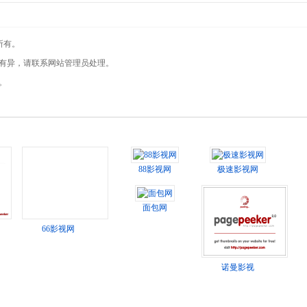
所有。
现有异，请联系网站管理员处理。
。
88影视网
极速影视网
面包网
66影视网
诺曼影视